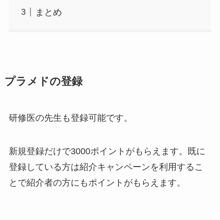
まとめ
プラメドの登録
研修医の先生も登録可能です。
新規登録だけで3000ポイントがもらえます。
既に
登録している方は紹介キャンペーンを利用するこ
とで紹介者の方にもポイントがもらえます。