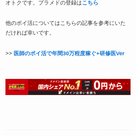
オトクです。プラメドの登録は
こちら
他のポイ活についてはこちらの記事を参考にいた
だければ幸いです。
>>
医師のポイ活で年間30万程度稼ぐ+研修医Ver