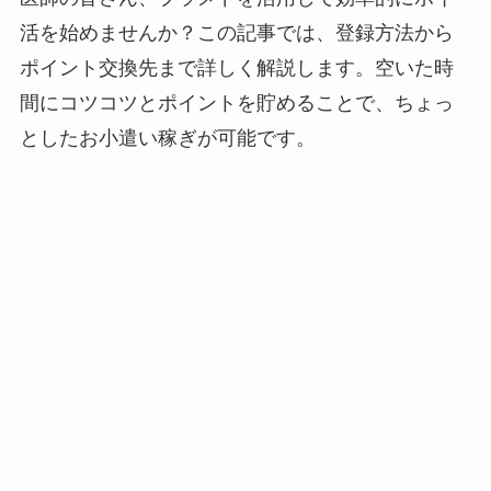
活を始めませんか？この記事では、登録方法から
ポイント交換先まで詳しく解説します。空いた時
間にコツコツとポイントを貯めることで、ちょっ
としたお小遣い稼ぎが可能です。