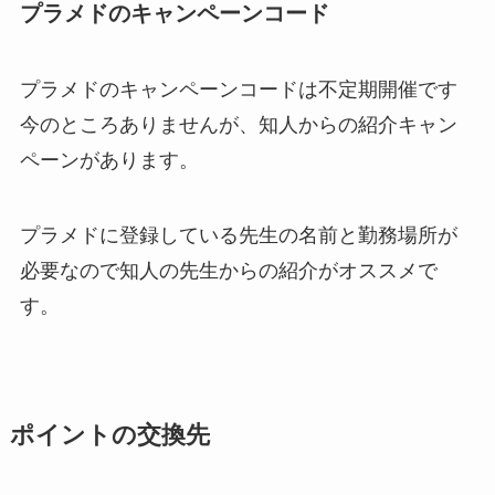
プラメドのキャンペーンコード
プラメドのキャンペーンコードは不定期開催です
今のところありませんが、知人からの紹介キャン
ペーンがあります。
プラメドに登録している先生の名前と勤務場所が
必要なので知人の先生からの紹介がオススメで
す。
ポイントの交換先