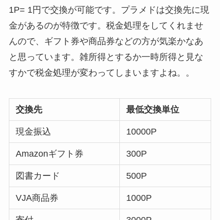
1P= 1円で交換が可能
です。プラメドは交換先に現
金があるのが特徴です。税金処理をしてくれませ
んので、ギフト券や商品券などの方が気楽かなあ
と思っています。雑所得とするか一時所得と見な
すかで税金処理が変わってしまいますよね。。
交換先
最低交換単位
現金振込
10000P
Amazonギフト券
300P
図書カード
500P
VJA商品券
1000P