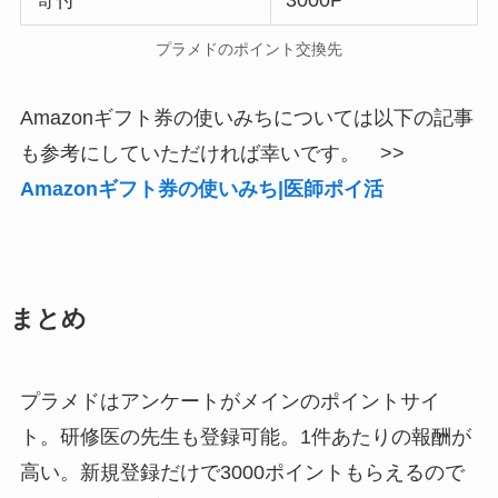
寄付
3000P
プラメドのポイント交換先
Amazonギフト券の使いみちについては以下の記事
も参考にしていただければ幸いです。 >>
Amazonギフト券の使いみち|医師ポイ活
まとめ
プラメドはアンケートがメインのポイントサイ
ト。研修医の先生も登録可能。1件あたりの報酬が
高い。新規登録だけで3000ポイントもらえるので