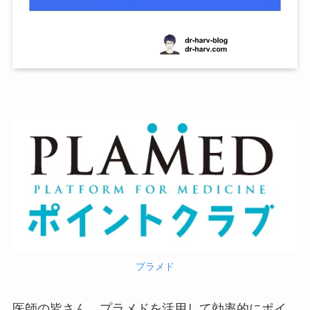
プラメド
医師の皆さん、プラメドを活用して効率的にポイ