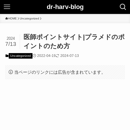
dr-harv-blog
HOME
Uncategorized
医師ポイントサイト|プラメドのポ
2024
7/13
イントのため方
2022-04-19
2024-07-13
Uncategorized
当ページのリンクには広告が含まれています。