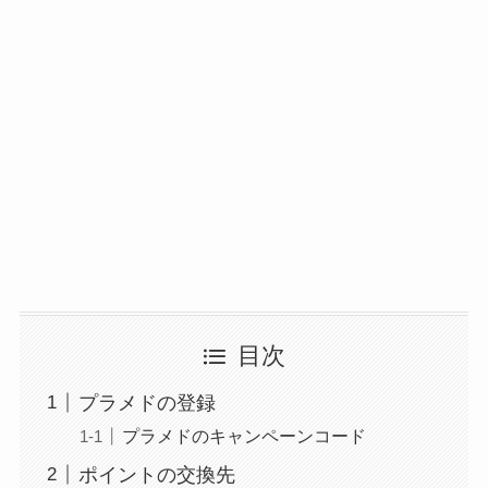
目次
プラメドの登録
プラメドのキャンペーンコード
ポイントの交換先