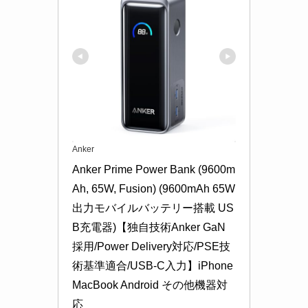
Anker
Anker Prime Power Bank (9600m
Ah, 65W, Fusion) (9600mAh 65W
出力モバイルバッテリー搭載 US
B充電器)【独自技術Anker GaN
採用/Power Delivery対応/PSE技
術基準適合/USB-C入力】iPhone 
MacBook Android その他機器対
応