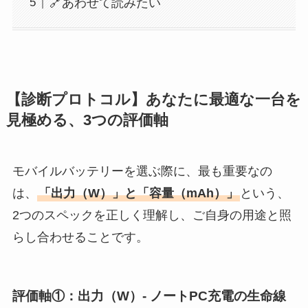
🔗あわせて読みたい
【診断プロトコル】あなたに最適な一台を
見極める、3つの評価軸
モバイルバッテリーを選ぶ際に、最も重要なの
は、
「出力（W）」と「容量（mAh）」
という、
2つのスペックを正しく理解し、ご自身の用途と照
らし合わせることです。
評価軸①：出力（W）- ノートPC充電の生命線