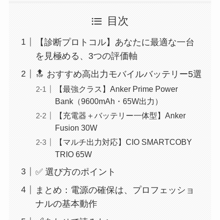
目次
【診断プロトコル】あなたに最適な一台
を見極める、3つの評価軸
🔝 おすすめ高出力モバイルバッテリー5選
【最強クラス】Anker Prime Power
Bank（9600mAh・65W出力）
【充電器＋バッテリー一体型】Anker
Fusion 30W
【マルチ出力対応】CIO SMARTCOBY
TRIO 65W
✅ 選び方のポイント
まとめ：電源の確保は、プロフェッショ
ナルの基本動作