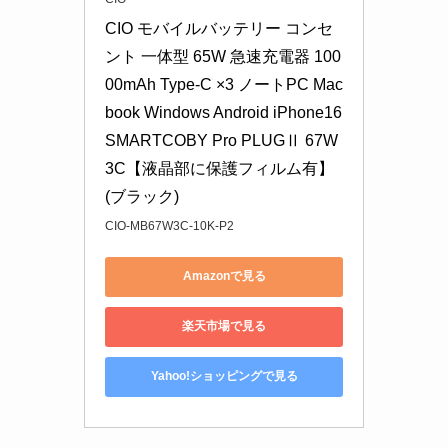
CIO モバイルバッテリー コンセ
ント 一体型 65W 急速充電器 100
00mAh Type-C ×3 ノートPC Mac
book Windows Android iPhone16 
SMARTCOBY Pro PLUGⅡ 67W
3C【液晶部に保護フィルム有】 
(ブラック)
CIO-MB67W3C-10K-P2
Amazonで見る
楽天市場で見る
Yahoo!ショッピングで見る