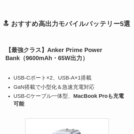
🔝 おすすめ高出力モバイルバッテリー5選
【最強クラス】Anker Prime Power
Bank（9600mAh・65W出力）
USB-Cポート×2、USB-A×1搭載
GaN搭載で小型化＆急速充電対応
USB-Cケーブル一体型、
MacBook Proも充電
可能