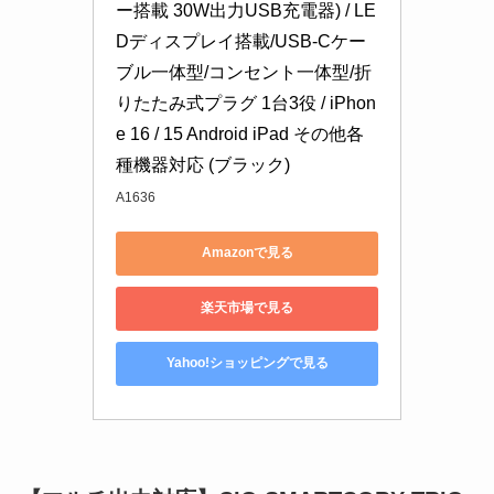
ー搭載 30W出力USB充電器) / LE
Dディスプレイ搭載/USB-Cケー
ブル一体型/コンセント一体型/折
りたたみ式プラグ 1台3役 / iPhon
e 16 / 15 Android iPad その他各
種機器対応 (ブラック)
A1636
Amazonで見る
楽天市場で見る
Yahoo!ショッピングで見る