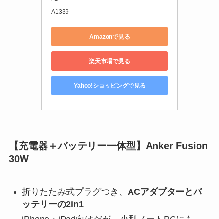
A1339
Amazonで見る
楽天市場で見る
Yahoo!ショッピングで見る
【充電器＋バッテリー一体型】Anker Fusion
30W
折りたたみ式プラグつき、
ACアダプターとバ
ッテリーの2in1