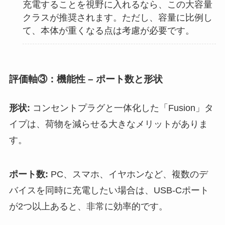
充電することを視野に入れるなら、この大容量
クラスが推奨されます。ただし、容量に比例し
て、本体が重くなる点は考慮が必要です。
評価軸③：機能性 – ポート数と形状
形状:
コンセントプラグと一体化した「Fusion」タ
イプは、荷物を減らせる大きなメリットがありま
す。
ポート数:
PC、スマホ、イヤホンなど、複数のデ
バイスを同時に充電したい場合は、USB-Cポート
が2つ以上あると、非常に効率的です。