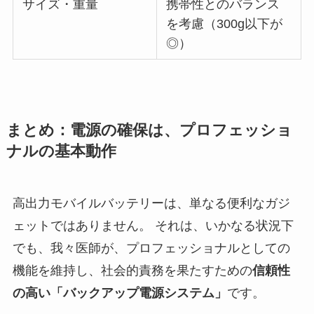
サイズ・重量
携帯性とのバランス
を考慮（300g以下が
◎）
まとめ：電源の確保は、プロフェッショ
ナルの基本動作
高出力モバイルバッテリーは、単なる便利なガジ
ェットではありません。 それは、いかなる状況下
でも、我々医師が、プロフェッショナルとしての
機能を維持し、社会的責務を果たすための
信頼性
の高い「バックアップ電源システム」
です。