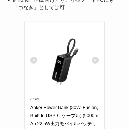
iPhone・iPad向けだが、小型ノートPCにも
「つなぎ」としては可
Anker
Anker Power Bank (30W, Fusion, 
Built-In USB-C ケーブル) (5000m
Ah 22.5W出力モバイルバッテリ