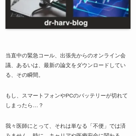
当直中の緊急コール、出張先からのオンライン会
議、あるいは、最新の論文をダウンロードしてい
る、その瞬間。
もし、スマートフォンやPCのバッテリーが切れて
しまったら…？
我々医師にとって、それは単なる「不便」では済
みません。時に、キャリアや医療安全に関わる、