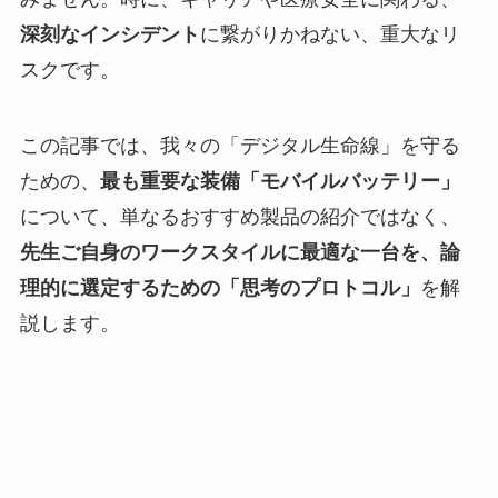
深刻なインシデント
に繋がりかねない、重大なリ
スクです。
この記事では、我々の「デジタル生命線」を守る
ための、
最も重要な装備「モバイルバッテリー」
について、単なるおすすめ製品の紹介ではなく、
先生ご自身のワークスタイルに最適な一台を、論
理的に選定するための「思考のプロトコル」
を解
説します。