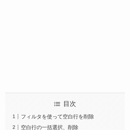
目次
フィルタを使って空白行を削除
空白行の一括選択、削除