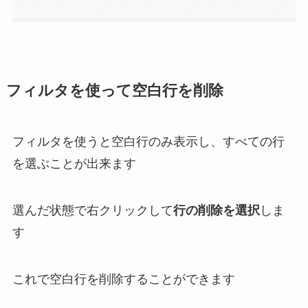
フィルタを使って空白行を削除
フィルタを使うと空白行のみ表示し、すべての行
を選ぶことが出来ます
選んだ状態で右クリックして
行の削除を選択
しま
す
これで
空白行を削除することができます