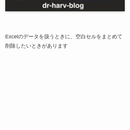
Excelのデータを扱うときに、空白セルをまとめて
削除したいときがあります