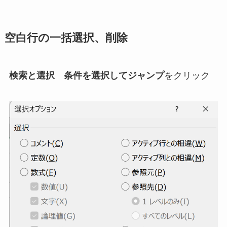
空白行の一括選択、削除
検索と選択 条件を選択してジャンプ
をクリック