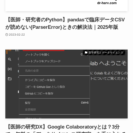
【医師・研究者のPython】pandasで臨床データCSV
が読めない(ParserError)ときの解決法｜2025年版
2023-02-22
医学研究とデータサイエンス
【医師の研究DX】Google Colaboratoryとは？3分