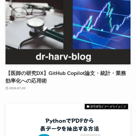
【医師の研究DX】GitHub Copilot論文・統計・業務
効率化への応用術
2024-07-20
医学研究とデータサイエンス