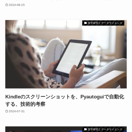
2024-08-15
医学研究とデータサイエンス
Kindleのスクリーンショットを、Pyautoguiで自動化
する、技術的考察
2024-07-31
医学研究とデータサイエンス