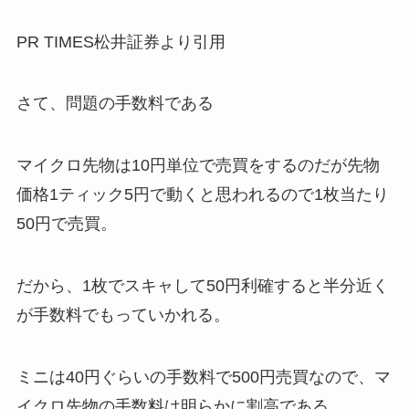
PR TIMES松井証券より引用
さて、
問題の手数料
である
マイクロ先物は10円単位で売買をするのだが先物
価格1ティック5円で動くと思われるので1枚当たり
50円で売買。
だから、1枚でスキャして50円利確すると半分近く
が手数料でもっていかれる。
ミニは40円ぐらいの手数料で500円売買なので、マ
イクロ先物の手数料は明らかに割高である。