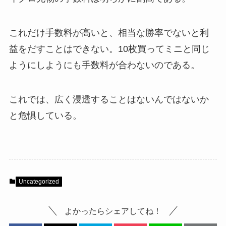
これだけ手数料が高いと、相当な勝率でないと利
益をだすことはできない。10枚買ってミニと同じ
ようにしようにも手数料が合わないのである。
これでは、広く浸透することはないんではないか
と危惧している。
Uncategorized
よかったらシェアしてね！