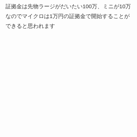
証拠金は先物ラージがだいたい100万、ミニが10万
なのでマイクロは1万円の証拠金で開始することが
できると思われます