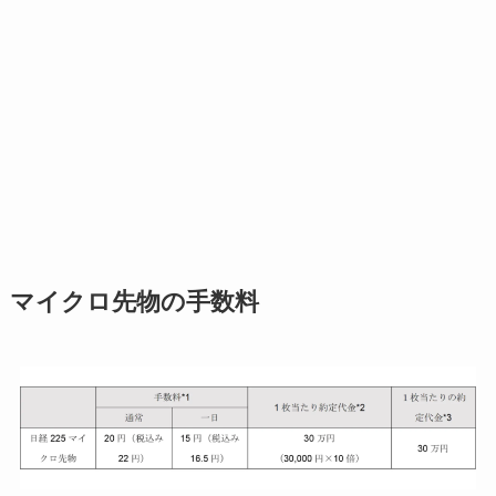
マイクロ先物の手数料