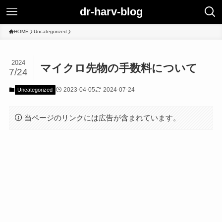
dr-harv-blog
HOME
Uncategorized
2024
マイクロ先物の手数料について
7/24
2023-04-05
2024-07-24
Uncategorized
当ページのリンクには広告が含まれています。