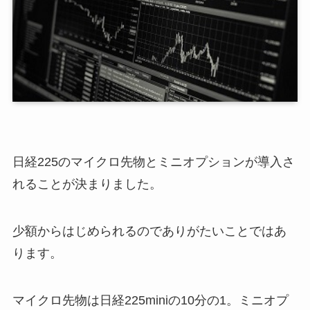
日経225のマイクロ先物とミニオプションが導入さ
れることが決まりました。
少額からはじめられるのでありがたいことではあ
ります。
マイクロ先物は日経225miniの10分の1。ミニオプ