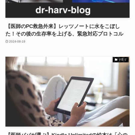
【医師のPC救急外来】レッツノートに水をこぼし
た！その後の生存率を上げる、緊急対応プロトコル
2024-08-19
子育て