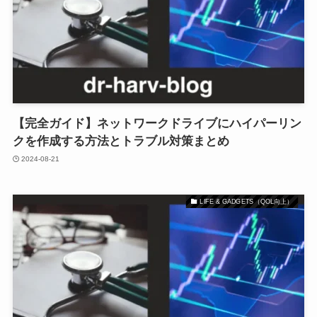
【完全ガイド】ネットワークドライブにハイパーリン
クを作成する方法とトラブル対策まとめ
2024-08-21
LIFE & GADGETS（QOL向上）