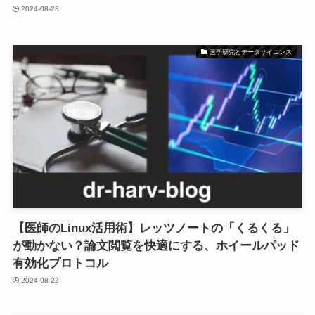
2024-08-28
医学研究とデータサイエンス
【医師のLinux活用術】レッツノートの「くるくる」
が動かない？論文閲覧を快適にする、ホイールパッド
有効化プロトコル
2024-08-22