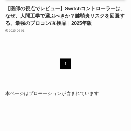
【医師の視点でレビュー】Switchコントローラーは、
なぜ、人間工学で選ぶべきか？腱鞘炎リスクを回避す
る、最強のプロコン/互換品｜2025年版
2025-06-01
1
本ページはプロモーションが含まれています