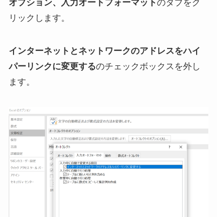
オプション、入力オートフォーマット
のタブをク
リックします。
インターネットとネットワークのアドレスをハイ
パーリンクに変更する
のチェックボックスを外し
ます。