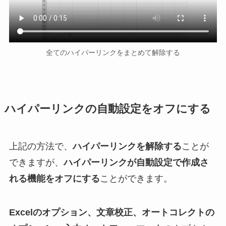
全てのハイパーリンクをまとめて解除する
ハイパーリンクの自動設定をオフにする
上記の方法で、
ハイパーリンクを解除する
ことが
できますが、
ハイパーリンクが自動設定で作成さ
れる機能をオフにする
ことができます。
Excelのオプション、文章校正、オートコレクトの