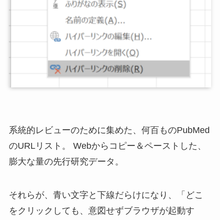
系統的レビューのために集めた、何百ものPubMed
のURLリスト。 Webからコピー＆ペーストした、
膨大な量の先行研究データ。
それらが、青い文字と下線だらけになり、「どこ
をクリックしても、意図せずブラウザが起動す