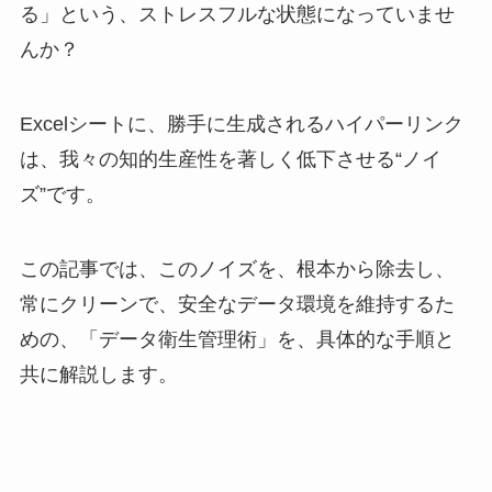
る」という、ストレスフルな状態になっていませ
んか？
Excelシートに、勝手に生成されるハイパーリンク
は、我々の知的生産性を著しく低下させる“ノイ
ズ”です。
この記事では、このノイズを、根本から除去し、
常にクリーンで、安全なデータ環境を維持するた
めの、「データ衛生管理術」を、具体的な手順と
共に解説します。