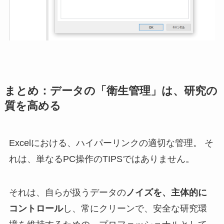
まとめ：データの「衛生管理」は、研究の
質を高める
Excelにおける、ハイパーリンクの適切な管理。 そ
れは、単なるPC操作のTIPSではありません。
それは、自らが扱うデータの
ノイズを、主体的に
コントロール
し、常にクリーンで、安全な研究環