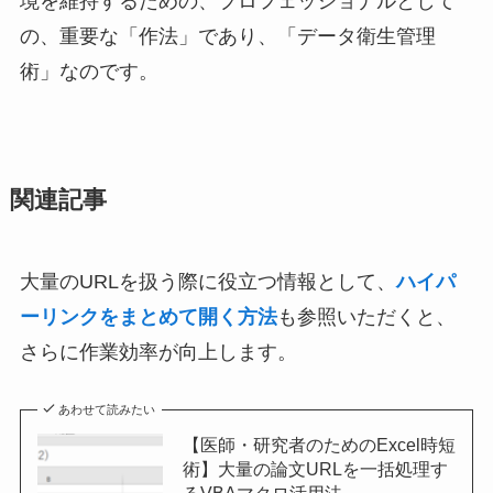
境を維持するための、プロフェッショナルとして
の、重要な「作法」であり、「データ衛生管理
術」なのです。
関連記事
大量のURLを扱う際に役立つ情報として、
ハイパ
ーリンクをまとめて開く方法
も参照いただくと、
さらに作業効率が向上します。
あわせて読みたい
【医師・研究者のためのExcel時短
術】大量の論文URLを一括処理す