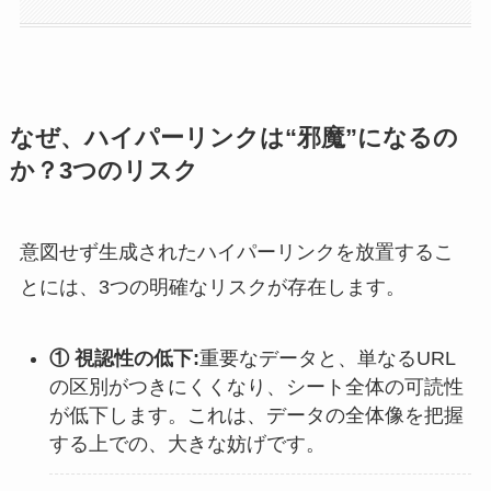
なぜ、ハイパーリンクは“邪魔”になるの
か？3つのリスク
意図せず生成されたハイパーリンクを放置するこ
とには、3つの明確なリスクが存在します。
① 視認性の低下:
重要なデータと、単なるURL
の区別がつきにくくなり、シート全体の可読性
が低下します。これは、データの全体像を把握
する上での、大きな妨げです。