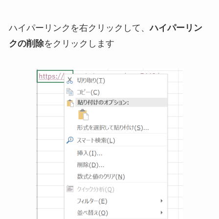
ハイパーリンクを右クリックして、
ハイパーリン
クの削除
をクリックします