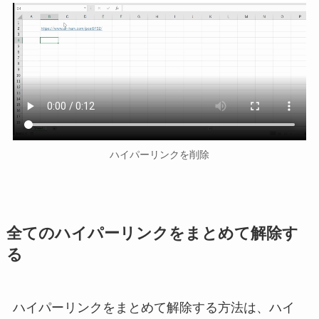
ハイパーリンクを削除
全てのハイパーリンクをまとめて解除す
る
ハイパーリンクをまとめて解除する方法は、ハイ