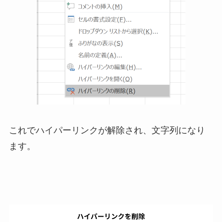
これでハイパーリンクが解除され、文字列になり
ます。