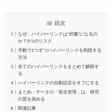
目次
なぜ、ハイパーリンクは“邪魔”になるの
か？3つのリスク
手動で1つずつハイパーリンクを削除する
方法
全てのハイパーリンクをまとめて解除す
る
ハイパーリンクの自動設定をオフにする
まとめ：データの「衛生管理」は、研究
の質を高める
関連記事