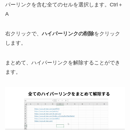
パーリンクを含む全てのセルを選択します。Ctrl＋
A
右クリックで、
ハイパーリンクの削除
をクリック
します。
まとめて、ハイパーリンクを解除することができ
ます。