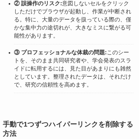
② 誤操作のリスク:
意図しないセルをクリック
しただけでブラウザが起動し、作業が中断され
る。特に、大量のデータを扱っている際の、僅
かな集中力の途切れが、大きなミスに繋がる可
能性があります。
③ プロフェッショナルな体裁の問題:
このシー
トを、そのまま共同研究者や、学会発表のスラ
イドに転用するには、見た目があまりにも雑然
としています。整理されたデータは、それだけ
で、研究の信頼性を高めます。
手動で1つずつハイパーリンクを削除する
方法