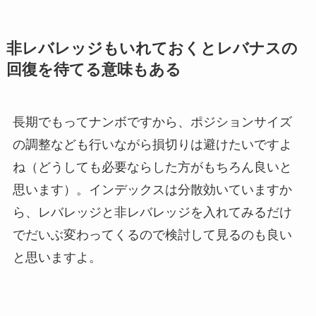
非レバレッジもいれておくとレバナスの
回復を待てる意味もある
長期でもってナンボですから、ポジションサイズ
の調整なども行いながら損切りは避けたいですよ
ね（どうしても必要ならした方がもちろん良いと
思います）。インデックスは分散効いていますか
ら、レバレッジと非レバレッジを入れてみるだけ
でだいぶ変わってくるので検討して見るのも良い
と思いますよ。