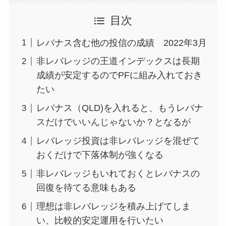
目次
レバナス含む他の投信の成績 2022年3月
非レバレッジの王道インデックスは長期
成績が安定するのでPFに組み入れておき
たい
レバナス（QLD)を入れると、もうレバナ
スだけでいいんじゃないか？となるが
レバレッジ投資は非レバレッジを混ぜて
おくだけで下落体制が強くなる
非レバレッジもいれておくとレバナスの
回復を待てる意味もある
理想は非レバレッジを積み上げてしま
い、比較的安定運用を行いたい