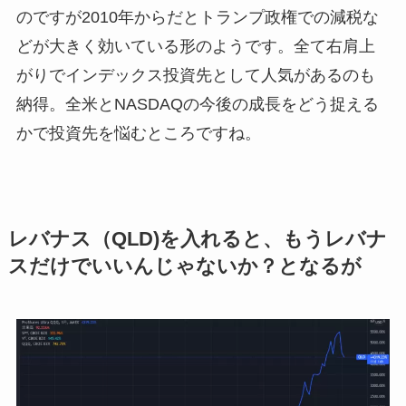
のですが2010年からだとトランプ政権での減税な
どが大きく効いている形のようです。全て右肩上
がりでインデックス投資先として人気があるのも
納得。全米とNASDAQの今後の成長をどう捉える
かで投資先を悩むところですね。
レバナス（QLD)を入れると、もうレバナ
スだけでいいんじゃないか？となるが