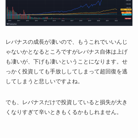
レバナスの成長が凄いので、もうこれでいいんじ
ゃないかとなるところですがレバナス自体は上げ
も凄いが、下げも凄いということになります。せ
っかく投資しても手放ししてしまって超回復を逃
してしまうと悲しいですよね。
でも、レバナスだけで投資していると損失が大き
くなりすぎて辛いときもくるかもしれません。