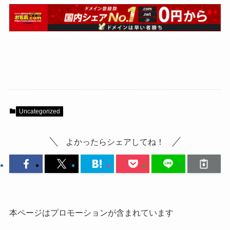
Uncategorized
よかったらシェアしてね！
本ページはプロモーションが含まれています