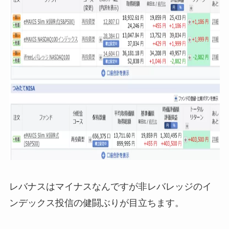
レバナスはマイナスなんですが非レバレッジのイ
ンデックス投信の健闘ぶりが目立ちます。