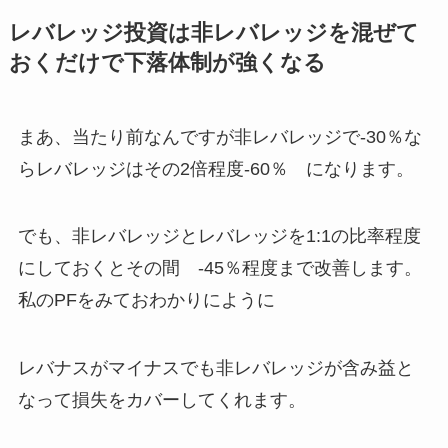
レバレッジ投資は非レバレッジを混ぜて
おくだけで下落体制が強くなる
まあ、
当たり前なんですが非レバレッジで-30％な
らレバレッジはその2倍程度-60％
になります。
でも、
非レバレッジとレバレッジを1:1の比率程度
にしておくとその間 -45％程度まで改善します。
私のPFをみておわかりにように
レバナスがマイナスでも非レバレッジが含み益と
なって損失をカバーしてくれます。