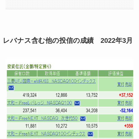
レバナス含む他の投信の成績 2022年3月