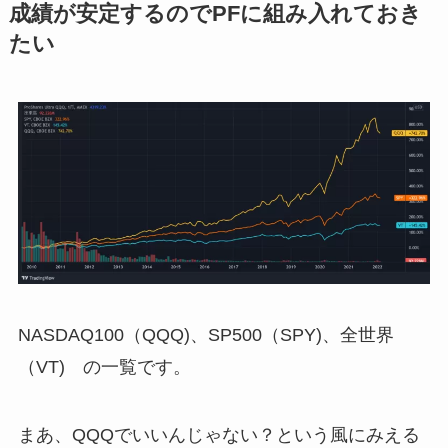
成績が安定するのでPFに組み入れておき
たい
NASDAQ100（QQQ)、SP500（SPY)、全世界
（VT) の一覧です。
まあ、QQQでいいんじゃない？という風にみえる