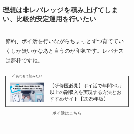
理想は非レバレッジを積み上げてしま
い、比較的安定運用を行いたい
節約、ポイ活を行いながらちょっとずつ育ててい
くしか無いかなあと言うのが印象です。レバナス
は夢枠ですね。
あわせて読みたい
【研修医必見】ポイ活で年間30万
以上の副収入を実現する方法とお
すすめサイト【2025年版】
ポイ活はこちら