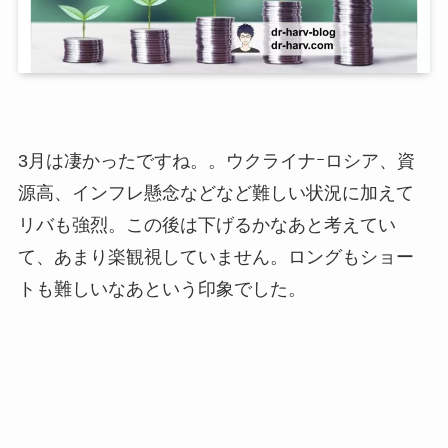
3月は凄かったですね。。ウクライナｰロシア、資
源高、インフレ懸念などなど難しい状況に加えて
リバも強烈。この後は下げるかなあと考えてい
て、あまり楽観視していません。ロングもショー
トも難しいなあという印象でした。