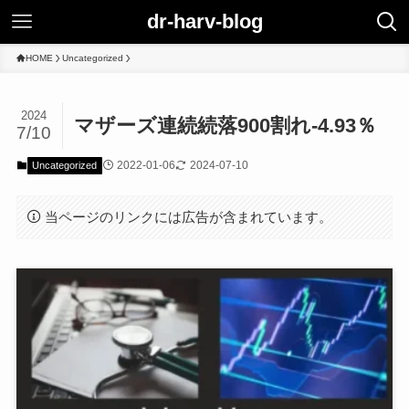
dr-harv-blog
HOME
Uncategorized
2024
マザーズ連続続落900割れ-4.93％
7/10
2022-01-06
2024-07-10
Uncategorized
当ページのリンクには広告が含まれています。