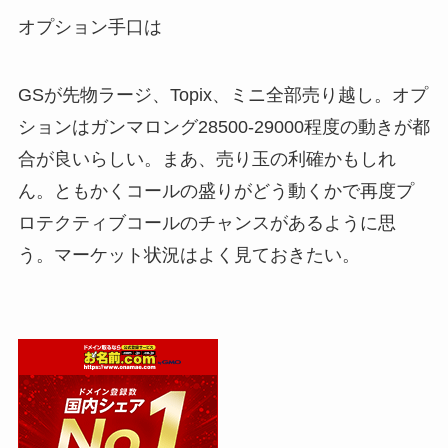
オプション手口は
GSが先物ラージ、Topix、ミニ全部売り越し。オプ
ションはガンマロング28500-29000程度の動きが都
合が良いらしい。まあ、売り玉の利確かもしれ
ん。ともかくコールの盛りがどう動くかで再度プ
ロテクティブコールのチャンスがあるように思
う。マーケット状況はよく見ておきたい。