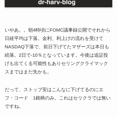
いやあ。。朝4時頃にFOMC議事録公開でそれから
日経平均は下落。金利、利上げの流れを受けて
NASDAQ下落で、前日下げてたマザーズは本日も
続落。2日で-10％となっています。今後は追証投
げも出てくる可能性もありセリングクライマック
スまではまだ先かも。
だって、ストップ安はこんなに下げてるのにエ
フ・コード 1銘柄のみ。これはセリクラでは無い
ですね。