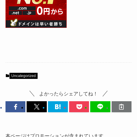
Uncategorized
よかったらシェアしてね！
本ページはプロモーションが含まれています