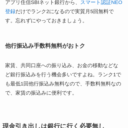
アプリ住信SBIネット銀行から、
スマート認証NEO
登録
だけで
ランク2になるので実質月5回無料で
す。
忘れずにやっておきましょう。
他行振込み手数料無料がおトク
家賃、共同口座への振り込み、お金の移動などな
ど銀行振込みを行う機会多いですよね。
ランク1で
も最低1回他行振込み無料なので、手数料無料なの
で、家賃の振込みに便利です。
現金引き出しは銀行に行く必要無し