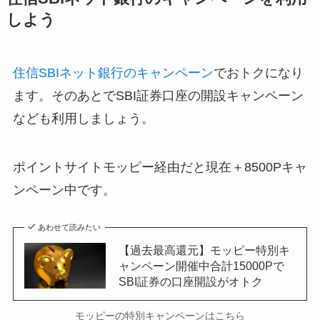
しよう
住信SBIネット銀行のキャンペーン
でおトクになり
ます。そのあとでSBI証券口座の開設キャンペーン
なども利用しましょう。
ポイントサイトモッピー経由だと現在＋8500Pキャ
ンペーン中です。
あわせて読みたい
【過去最高還元】モッピー特別キ
ャンペーン開催中合計15000Pで
SBI証券の口座開設がオトク
モッピーの特別キャンペーンはこちら