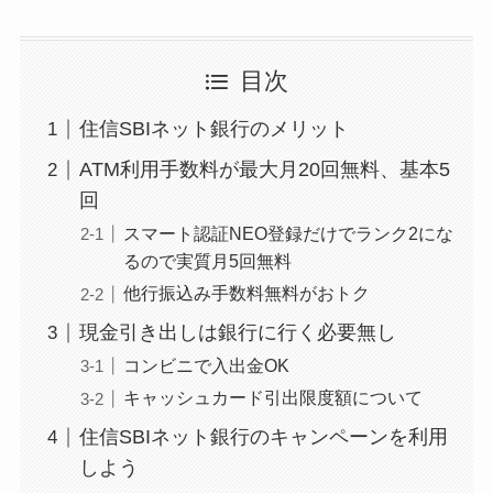
目次
住信SBIネット銀行のメリット
ATM利用手数料が最大月20回無料、基本5
回
スマート認証NEO登録だけでランク2にな
るので実質月5回無料
他行振込み手数料無料がおトク
現金引き出しは銀行に行く必要無し
コンビニで入出金OK
キャッシュカード引出限度額について
住信SBIネット銀行のキャンペーンを利用
しよう