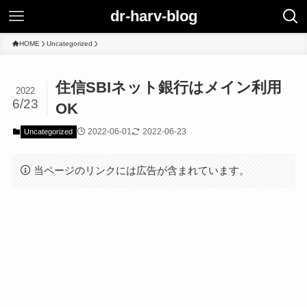
dr-harv-blog
HOME
Uncategorized
住信SBIネット銀行はメイン利用
2022
6/23
OK
2022-06-01
2022-06-23
Uncategorized
当ページのリンクには広告が含まれています。