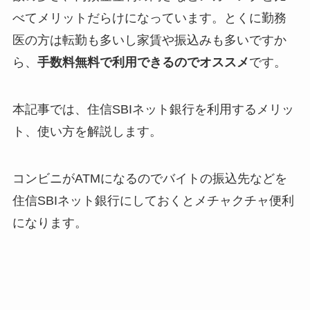
べて
メリットだらけになっています。
とくに勤務
医の方は転勤も多いし家賃や振込みも多いですか
ら、
手数料無料で利用できるのでオススメ
です。
本記事では、住信SBIネット銀行を利用するメリッ
ト、使い方を解説します。
コンビニがATMになるのでバイトの振込先などを
住信SBIネット銀行にしておくとメチャクチャ便利
になります。