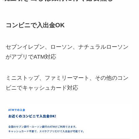
コンビニで入出金OK
セブンイレブン、ローソン、ナチュラルローソン
がアプリでATM対応
ミニストップ、ファミリーマート、その他のコン
ビニでキャッシュカード対応