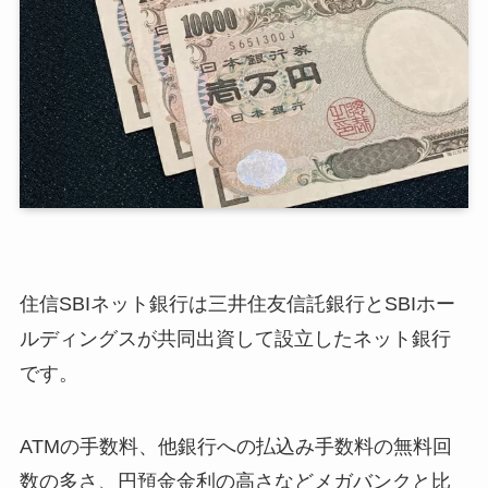
住信SBIネット銀行は三井住友信託銀行とSBIホー
ルディングスが共同出資して設立したネット銀行
です。
ATMの手数料、他銀行への払込み手数料の無料回
数の多さ、円預金金利の高さなどメガバンクと比