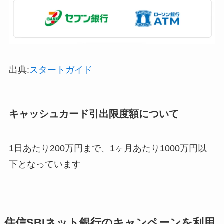
出典:
スタートガイド
キャッシュカード引出限度額について
1日あたり200万円まで、1ヶ月あたり1000万円以
下となっています
住信SBIネット銀行のキャンペーンを利用