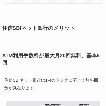
住信SBIネット銀行のメリット
ATM利用手数料が最大月20回無料、基本5
回
住信SBIネット銀行は1-4のランクに応じて無料回
数が異なります。