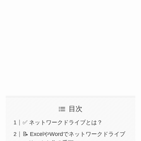
目次
✅ ネットワークドライブとは？
📝 ExcelやWordでネットワークドライブ