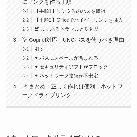
にリンクを作る手順
【手順1】リンク先のパスを取得
【手順2】Officeでハイパーリンクを挿入
🚨 よくあるトラブルと対処法
💡 Copilot対応：UNCパスを使うべき理由
例：
✦ パスにスペースが含まれる
✦ セキュリティソフトがブロック
✦ ネットワーク接続が不安定
📌 まとめ：正しく作れば便利！ネットワ
ークドライブリンク