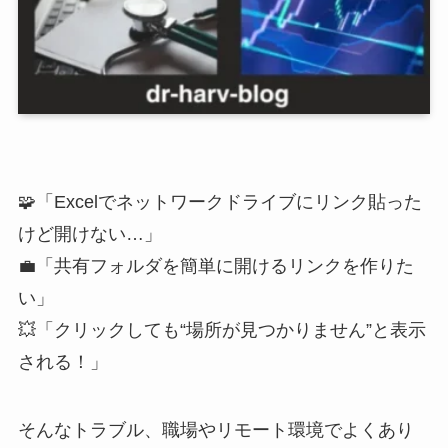
🧩「Excelでネットワークドライブにリンク貼った
けど開けない…」
💼「共有フォルダを簡単に開けるリンクを作りた
い」
💥「クリックしても“場所が見つかりません”と表示
される！」
そんなトラブル、職場やリモート環境でよくあり