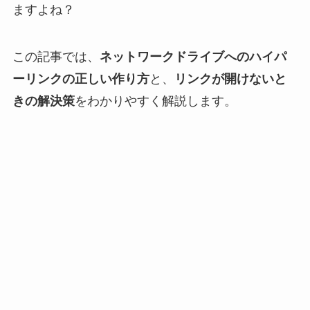
ますよね？
この記事では、
ネットワークドライブへのハイパ
ーリンクの正しい作り方
と、
リンクが開けないと
きの解決策
をわかりやすく解説します。