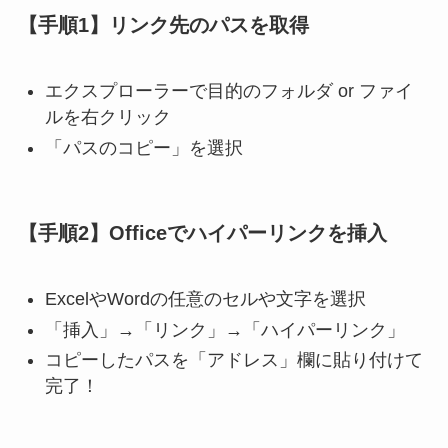
【手順1】リンク先のパスを取得
エクスプローラーで目的のフォルダ or ファイ
ルを右クリック
「パスのコピー」を選択
【手順2】Officeでハイパーリンクを挿入
ExcelやWordの任意のセルや文字を選択
「挿入」→「リンク」→「ハイパーリンク」
コピーしたパスを「アドレス」欄に貼り付けて
完了！