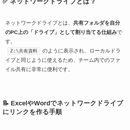
✅ ネットワークドライブとは？
ネットワークドライブとは、
共有フォルダを自分
のPC上の「ドライブ」として割り当てる仕組み
で
す。
のように表示され、ローカルドラ
Z:\共有資料
イブと同じように使えるため、チーム内でのファ
イル共有に非常に便利です。
📝 ExcelやWordでネットワークドライブ
にリンクを作る手順