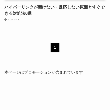
ハイパーリンクが開けない・反応しない原因とすぐで
きる対処法6選
2024-07-21
1
本ページはプロモーションが含まれています